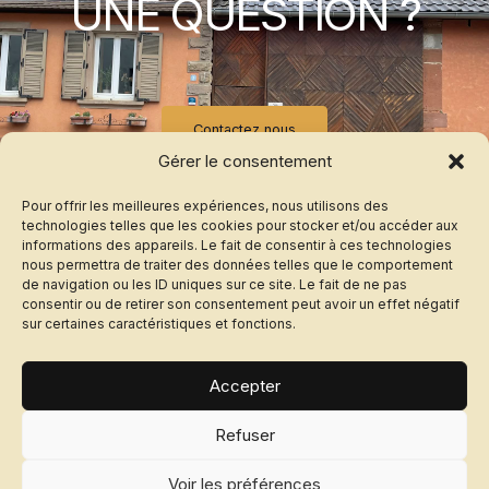
UNE QUESTION ?
Contactez nous
Gérer le consentement
Pour offrir les meilleures expériences, nous utilisons des
technologies telles que les cookies pour stocker et/ou accéder aux
informations des appareils. Le fait de consentir à ces technologies
nous permettra de traiter des données telles que le comportement
de navigation ou les ID uniques sur ce site. Le fait de ne pas
consentir ou de retirer son consentement peut avoir un effet négatif
sur certaines caractéristiques et fonctions.
Politique de confidentialité
Accepter
Refuser
Voir les préférences