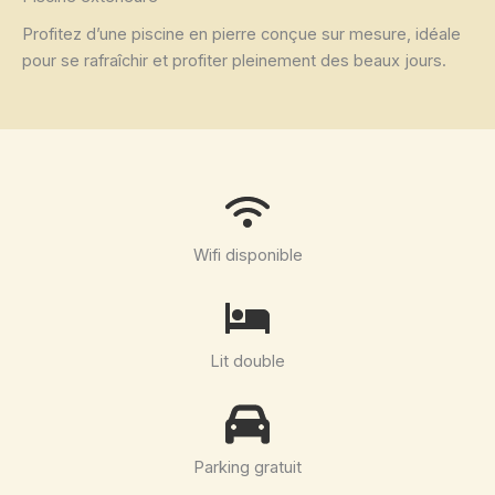
Profitez d’une piscine en pierre conçue sur mesure, idéale
pour se rafraîchir et profiter pleinement des beaux jours.
Wifi disponible
Lit double
Parking gratuit