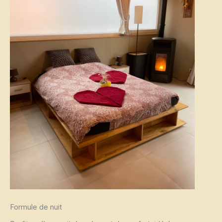
Formule de nuit