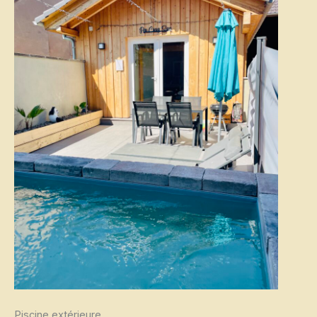
Piscine extérieure