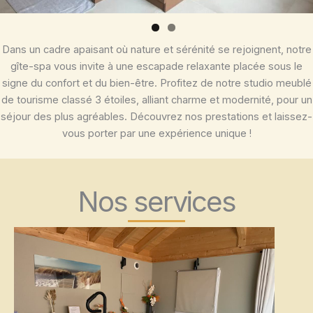
Dans un cadre apaisant où nature et sérénité se rejoignent, notre
gîte-spa vous invite à une escapade relaxante placée sous le
signe du confort et du bien-être. Profitez de notre studio meublé
de tourisme classé 3 étoiles, alliant charme et modernité, pour un
séjour des plus agréables. Découvrez nos prestations et laissez-
vous porter par une expérience unique !
Nos services