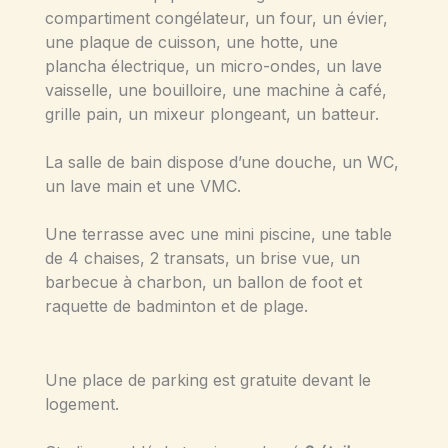
compartiment congélateur, un four, un évier,
une plaque de cuisson, une hotte, une
plancha électrique, un micro-ondes, un lave
vaisselle, une bouilloire, une machine à café,
grille pain, un mixeur plongeant, un batteur.
La salle de bain dispose d’une douche, un WC,
un lave main et une VMC.
Une terrasse avec une mini piscine, une table
de 4 chaises, 2 transats, un brise vue, un
barbecue à charbon, un ballon de foot et
raquette de badminton et de plage.
Une place de parking est gratuite devant le
logement.