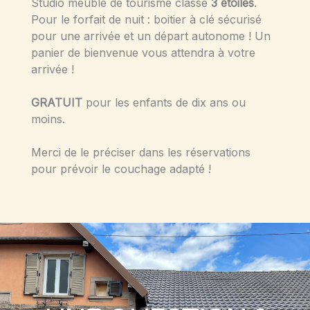
Studio meublé de tourisme classé
3 étoiles
.
Pour le forfait de nuit : boitier à clé sécurisé
pour une arrivée et un départ autonome ! Un
panier de bienvenue vous attendra à votre
arrivée !
GRATUIT
pour les enfants de dix ans ou
moins.
Merci de le préciser dans les réservations
pour prévoir le couchage adapté !