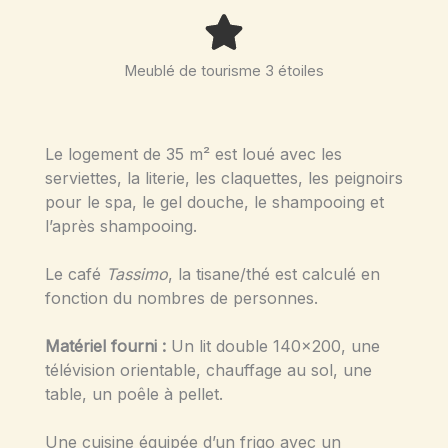
Meublé de tourisme 3 étoiles
Le logement de 35 m² est loué avec les
serviettes, la literie, les claquettes, les peignoirs
pour le spa, le gel douche, le shampooing et
l’après shampooing.
Le café
Tassimo
, la tisane/thé est calculé en
fonction du nombres de personnes.
Matériel fourni :
Un lit double 140×200, une
télévision orientable, chauffage au sol, une
table, un poêle à pellet.
Une cuisine équipée d’un frigo avec un